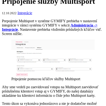
Pripojenie služby Multisport
Integrácie
12.10.2022
Prepojenie Multisport v systéme GYMIFY prebieha v nastavení
integrácie v rámci systému GYMIFY v sekcii
Administrácia ->
Integrácie
. Nastavenie prebieha vložením príslušných kľúčov viď.
Screen nižšie.
Pripojenie pomocou kľúčov služby Multisport
Aby sme vedeli po zaevidovaní vstupu na Multisport zaevidovať
príslušnému klientovi vstup aj v GYMIFY, do našej databázy
ukladáme ku klientovi informáciu o čísle jeho Multisport karty.
Tento úkon sa vykonáva jednorázovo a nie je dodatočne možné