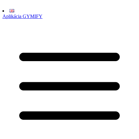
Aplikácia GYMIFY