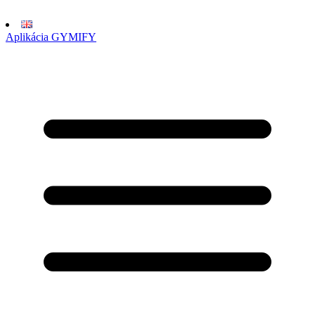
Aplikácia GYMIFY